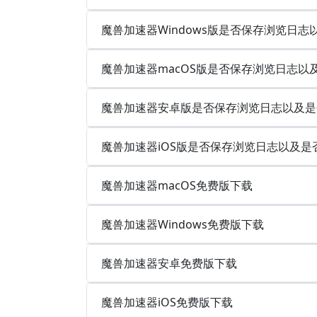
魔兽加速器Windows版是否保存浏览日志
魔兽加速器macOS版是否保存浏览日志以
魔兽加速器安卓版是否保存浏览日志以及是
魔兽加速器iOS版是否保存浏览日志以及是
魔兽加速器macOS免费版下载
魔兽加速器Windows免费版下载
魔兽加速器安卓免费版下载
魔兽加速器iOS免费版下载