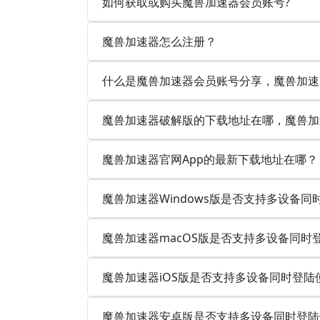
如何获取或购买魔兽加速器会员账号?
魔兽加速器怎么注册？
什么是魔兽加速器会员账号分享，魔兽加速
魔兽加速器破解版的下载地址在哪，魔兽加
魔兽加速器官网App的最新下载地址在哪？
魔兽加速器Windows版是否支持多设备
魔兽加速器macOS版是否支持多设备同时
魔兽加速器iOS版是否支持多设备同时登陆
魔兽加速器安卓版是否支持多设备同时登陆