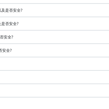
以及是否安全?
及是否安全?
否安全?
否安全?