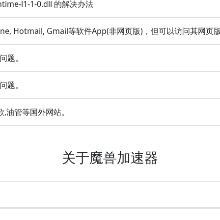
ime-l1-1-0.dll 的解决办法
Line, Hotmail, Gmail等软件App(非网页版)，但可以访问其网页
问题。
问题。
歌,油管等国外网站。
关于魔兽加速器