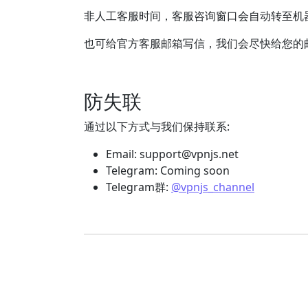
非人工客服时间，客服咨询窗口会自动转至机
也可给官方客服邮箱写信，我们会尽快给您的
防失联
通过以下方式与我们保持联系:
Email:
support@vpnjs.net
Telegram: Coming soon
Telegram群:
@vpnjs_channel