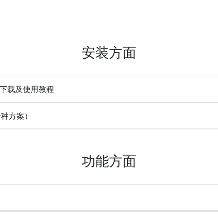
安装方面
e) 下载及使用教程
一种方案）
功能方面