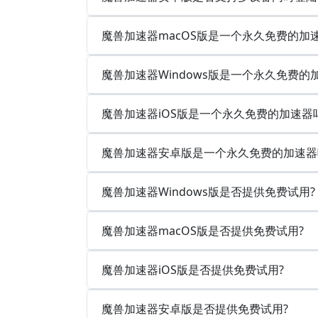
魔兽加速器macOS版是一个永久免费的加
魔兽加速器Windows版是一个永久免费的
魔兽加速器iOS版是一个永久免费的加速器
魔兽加速器安卓版是一个永久免费的加速器
魔兽加速器Windows版是否提供免费试用?
魔兽加速器macOS版是否提供免费试用?
魔兽加速器iOS版是否提供免费试用?
魔兽加速器安卓版是否提供免费试用?