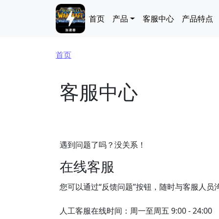
跳转到主要内容
Main navigation
首页
产品
客服中心
产品特点
面包屑
首页
客服中心
遇到问题了吗？没关系！
在线客服
您可以通过“反馈问题”按钮，随时与客服人员
人工客服在线时间：周一至周五 9:00 - 24:00