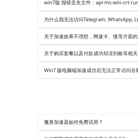
win7版 报错丢失文件：api-ms-win-crt-runt
为什么我无法访问Telegram, WhatsApp, 
关于加速效果不理想，网速卡、慢等方面的
关于购买套餐以及付款成功却没到账等相关
Win7 版电脑端加速成功后无法正常访问谷
魔兽加速器如何免费试用？