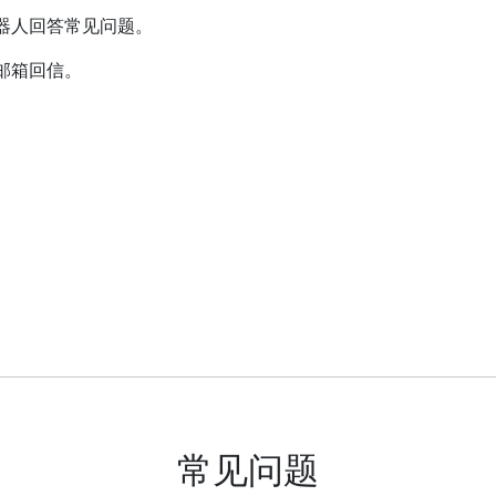
器人回答常见问题。
邮箱回信。
常见问题