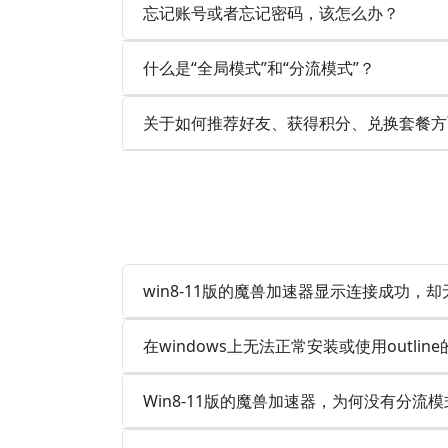
忘记账号或者忘记密码，该怎么办？
什么是“全局模式”和“分流模式”？
关于如何推荐好友、获得积分、兑换套餐方
win8-11版的魔兽加速器显示连接成功，
在windows上无法正常安装或使用outlin
Win8-11版的魔兽加速器，为何没有分流模