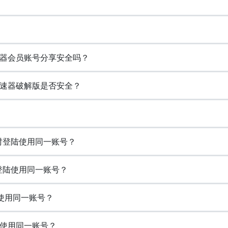
器会员账号分享安全吗？
速器破解版是否安全？
同时登陆使用同一账号？
登陆使用同一账号？
使用同一账号？
使用同一账号？