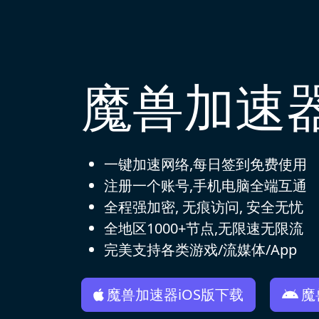
魔兽加速
一键加速网络,每日签到免费使用
注册一个账号,手机电脑全端互通
全程强加密, 无痕访问, 安全无忧
全地区1000+节点,无限速无限流
完美支持各类游戏/流媒体/App
魔兽加速器iOS版下载
魔