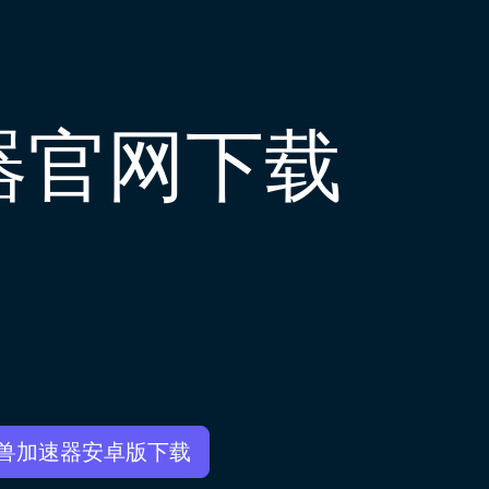
器官网下载
兽加速器安卓版下载