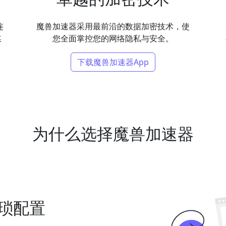
连
魔兽加速器采用最前沿的数据加密技术，使
媒
您全面掌控您的网络隐私与安全。
下载魔兽加速器App
为什么选择魔兽加速器
琐配置