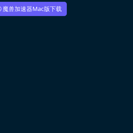
魔兽加速器Mac版下载