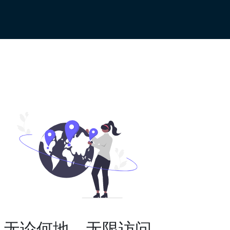
无论何地，无限访问