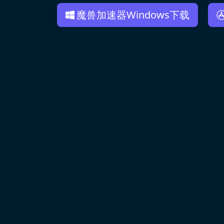
魔兽加速器Windows下载