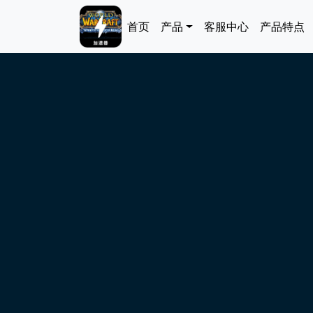
跳转到主要内容
Main navigation
首页
产品
客服中心
产品特点