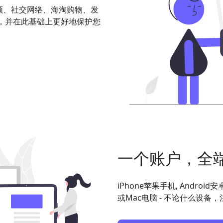
频、社交网络、海淘购物、发
，并在此基础上更好地保护您
一个账户，全
iPhone苹果手机, Android
或Mac电脑 - 不论什么设