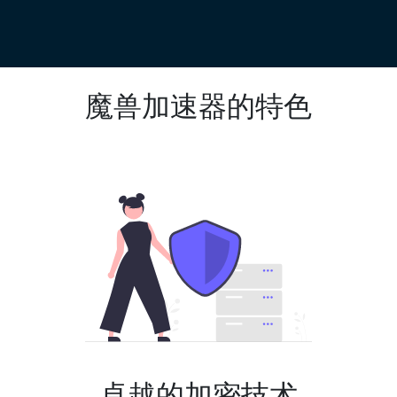
魔兽加速器的特色
卓越的加密技术