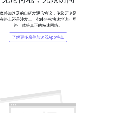
魔兽加速器的自研发通信协议，使您无论是
在路上还是沙发上，都能轻松快速地访问网
络，体验真正的极速网络。
了解更多魔兽加速器App特点