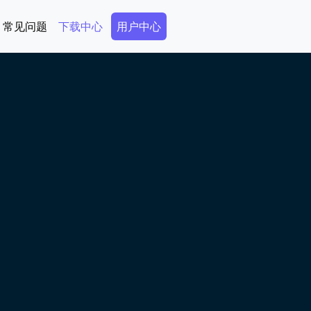
Secondary Menu
常见问题
下载中心
用户中心