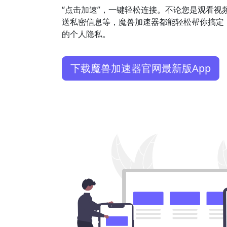
“点击加速”，一键轻松连接。不论您是观看视
送私密信息等，魔兽加速器都能轻松帮你搞定
的个人隐私。
下载魔兽加速器官网最新版App