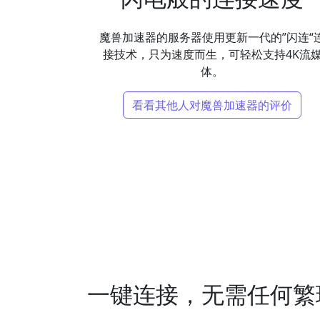
魔兽加速器的服务器使用更新一代的”闪连“
接技术，只为速度而生，可轻松支持4K流
体。
看看其他人对魔兽加速器的评价
一键连接，无需任何繁