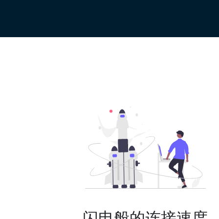
闪电般的连接速度